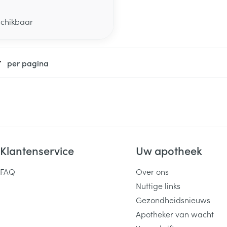
schikbaar
per pagina
Klantenservice
Uw apotheek
FAQ
Over ons
Nuttige links
Gezondheidsnieuws
Apotheker van wacht