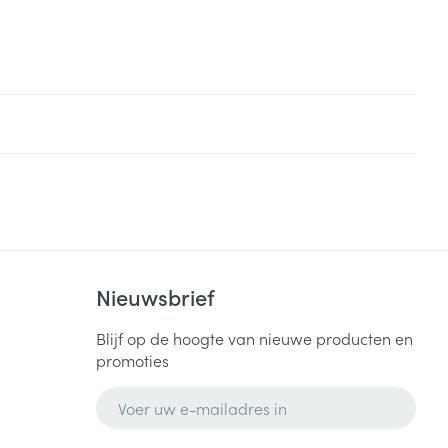
Nieuwsbrief
Blijf op de hoogte van nieuwe producten en
promoties
E-mail adres