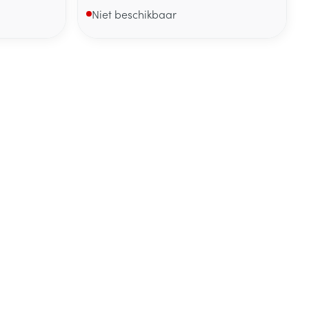
Niet beschikbaar