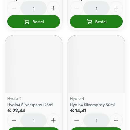
Aantal
Aantal
Bestel
Bestel
Hyalo 4
Hyalo 4
Hyalo4 Silverspray 125ml
Hyalo4 Silverspray 50ml
€ 22,44
€ 14,41
Aantal
Aantal