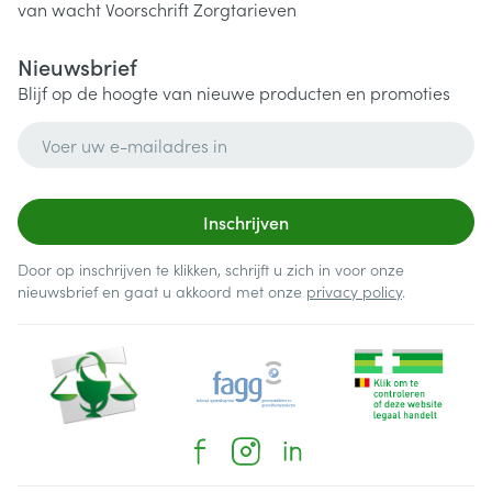
van wacht
Voorschrift
Zorgtarieven
Nieuwsbrief
Blijf op de hoogte van nieuwe producten en promoties
E-mail adres
Inschrijven
Door op inschrijven te klikken, schrijft u zich in voor onze
nieuwsbrief en gaat u akkoord met onze
privacy policy
.