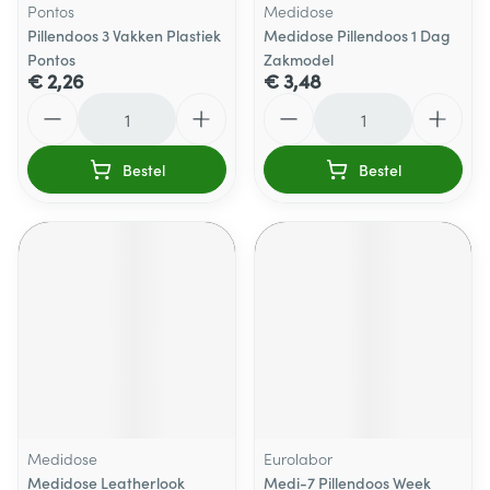
Pontos
Medidose
Pillendoos 3 Vakken Plastiek
Medidose Pillendoos 1 Dag
Pontos
Zakmodel
€ 2,26
€ 3,48
Aantal
Aantal
Bestel
Bestel
Medidose
Eurolabor
Medidose Leatherlook
Medi-7 Pillendoos Week