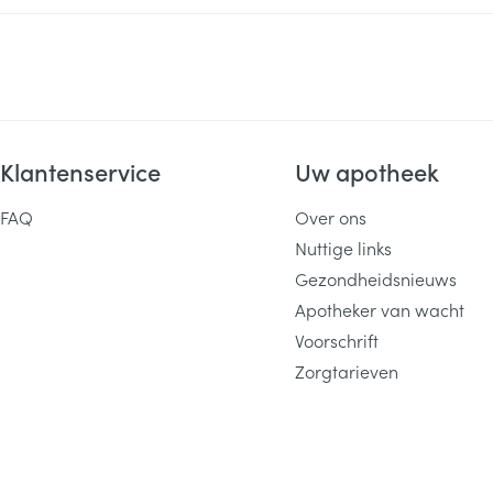
Klantenservice
Uw apotheek
FAQ
Over ons
Nuttige links
Gezondheidsnieuws
Apotheker van wacht
Voorschrift
Zorgtarieven