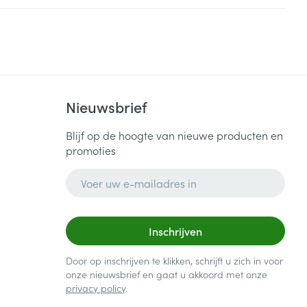
Nieuwsbrief
Blijf op de hoogte van nieuwe producten en
promoties
E-mail adres
Inschrijven
Door op inschrijven te klikken, schrijft u zich in voor
onze nieuwsbrief en gaat u akkoord met onze
privacy policy
.