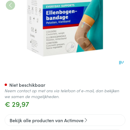
Actimove Elbow Support Stra
Niet beschikbaar
Neem contact op met ons via telefoon of e-mail, dan bekijken
we samen de mogelijkheden.
€ 29,97
Bekijk alle producten van Actimove