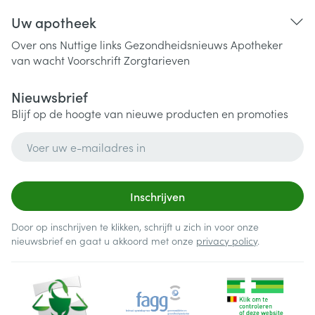
Uw apotheek
Over ons
Nuttige links
Gezondheidsnieuws
Apotheker
van wacht
Voorschrift
Zorgtarieven
Nieuwsbrief
Blijf op de hoogte van nieuwe producten en promoties
E-mail adres
Inschrijven
Door op inschrijven te klikken, schrijft u zich in voor onze
nieuwsbrief en gaat u akkoord met onze
privacy policy
.