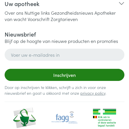
Uw apotheek
Over ons
Nuttige links
Gezondheidsnieuws
Apotheker
van wacht
Voorschrift
Zorgtarieven
Nieuwsbrief
Blijf op de hoogte van nieuwe producten en promoties
E-mail adres
Inschrijven
Door op inschrijven te klikken, schrijft u zich in voor onze
nieuwsbrief en gaat u akkoord met onze
privacy policy
.