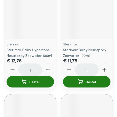
Sterimar
Sterimar
Sterimar Baby Hypertone
Sterimar Baby Neusspray
Neusspray Zeewater 100ml
Zeewater 100ml
€ 12,76
€ 11,78
Aantal
Aantal
Bestel
Bestel