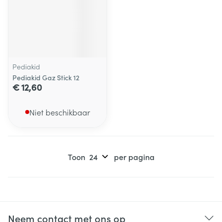
Pediakid
Pediakid Gaz Stick 12
€ 12,60
Niet beschikbaar
Toon
per pagina
Neem contact met ons op