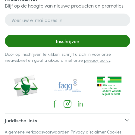
Blijf op de hoogte van nieuwe producten en promoties
E-mail adres
Inschrijven
Door op inschrijven te klikken, schrijft u zich in voor onze
nieuwsbrief en gaat u akkoord met onze
privacy policy
.
Juridische links
Algemene verkoopsvoorwaarden
Privacy disclaimer
Cookies