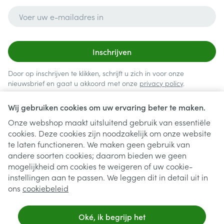
E-mail adres
Inschrijven
Door op inschrijven te klikken, schrijft u zich in voor onze
nieuwsbrief en gaat u akkoord met onze
privacy policy
.
Wij gebruiken cookies om uw ervaring beter te maken.
Onze webshop maakt uitsluitend gebruik van essentiële
cookies. Deze cookies zijn noodzakelijk om onze website
te laten functioneren. We maken geen gebruik van
andere soorten cookies; daarom bieden we geen
mogelijkheid om cookies te weigeren of uw cookie-
instellingen aan te passen. We leggen dit in detail uit in
Juridische links
ons
cookiebeleid
Oké, ik begrijp het