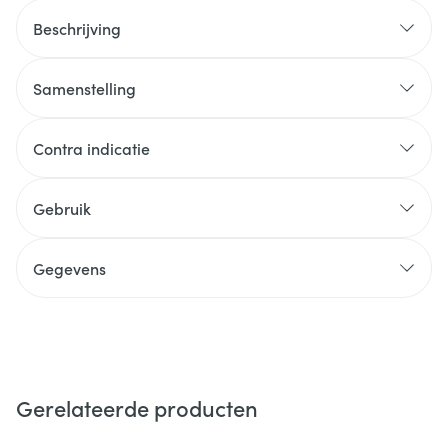
Beschrijving
Samenstelling
Contra indicatie
Gebruik
Gegevens
Gerelateerde producten