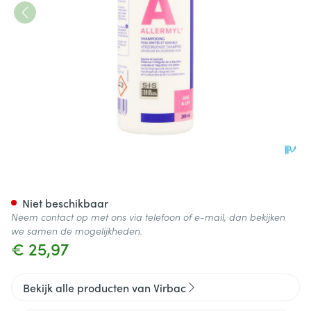
Allermyl Shampoo Allergisch
Niet beschikbaar
Neem contact op met ons via telefoon of e-mail, dan bekijken
we samen de mogelijkheden.
€ 25,97
Bekijk alle producten van Virbac