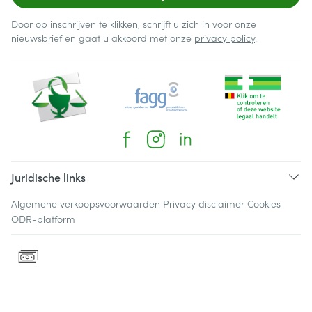
Door op inschrijven te klikken, schrijft u zich in voor onze
nieuwsbrief en gaat u akkoord met onze
privacy policy
.
Juridische links
Algemene verkoopsvoorwaarden
Privacy disclaimer
Cookies
ODR-platform