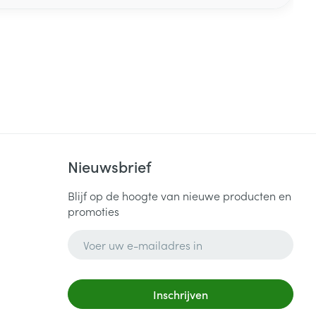
Nieuwsbrief
Blijf op de hoogte van nieuwe producten en
promoties
E-mail adres
Inschrijven