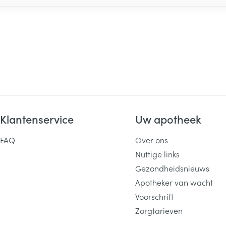
Klantenservice
Uw apotheek
FAQ
Over ons
Nuttige links
Gezondheidsnieuws
Apotheker van wacht
Voorschrift
Zorgtarieven