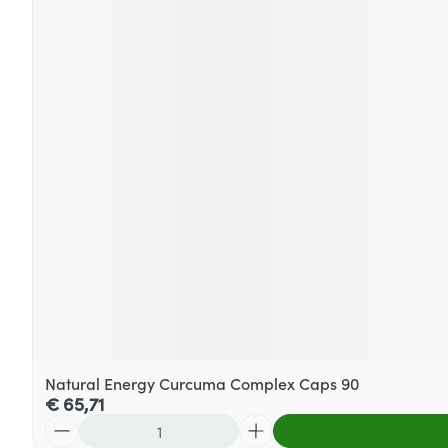
Natural Energy Curcuma Complex Caps 90
€ 65,71
Aantal