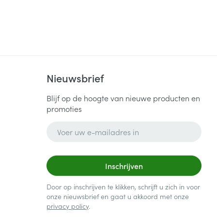
Nieuwsbrief
Blijf op de hoogte van nieuwe producten en
promoties
E-mail adres
Inschrijven
Door op inschrijven te klikken, schrijft u zich in voor
onze nieuwsbrief en gaat u akkoord met onze
privacy policy
.