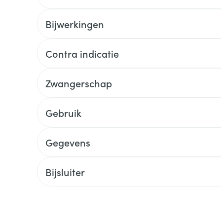
Bijwerkingen
Contra indicatie
Zwangerschap
Gebruik
Gegevens
Bijsluiter