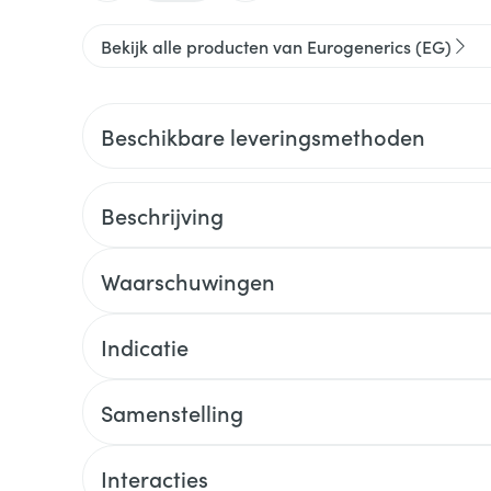
Bekijk alle producten van Eurogenerics (EG)
Beschikbare leveringsmethoden
Beschrijving
Waarschuwingen
Indicatie
Samenstelling
Interacties