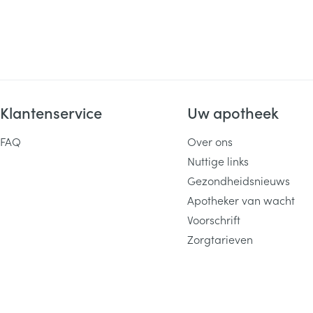
Klantenservice
Uw apotheek
FAQ
Over ons
Nuttige links
Gezondheidsnieuws
Apotheker van wacht
Voorschrift
Zorgtarieven