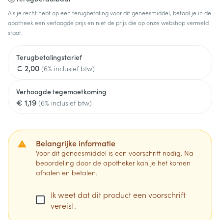
Als je recht hebt op een terugbetaling voor dit geneesmiddel, betaal je in de
apotheek een verlaagde prijs en niet de prijs die op onze webshop vermeld
staat.
Terugbetalingstarief
€ 2,00
(6% inclusief btw)
Verhoogde tegemoetkoming
€ 1,19
(6% inclusief btw)
Belangrijke informatie
Voor dit geneesmiddel is een voorschrift nodig. Na
beoordeling door de apotheker kan je het komen
afhalen en betalen.
Ik weet dat dit product een voorschrift
vereist.