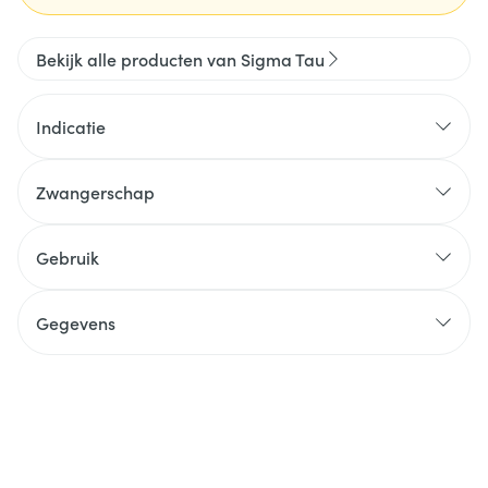
Bekijk alle producten van Sigma Tau
Indicatie
Zwangerschap
Gebruik
Gegevens