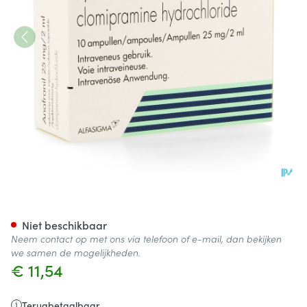
Anafranil Amp Inj 10 X 25mg/
Niet beschikbaar
Neem contact op met ons via telefoon of e-mail, dan bekijken
we samen de mogelijkheden.
€ 11,54
Terugbetaalbaar