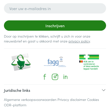
E-mail adres
Inschrijven
Door op inschrijven te klikken, schrijft u zich in voor onze
nieuwsbrief en gaat u akkoord met onze
privacy policy
.
Juridische links
Algemene verkoopsvoorwaarden
Privacy disclaimer
Cookies
ODR-platform