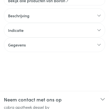
Bekijk alle producten van Boiron
Beschrijving
Indicatie
Gegevens
Neem contact met ons op
cobra apotheek dessel bv