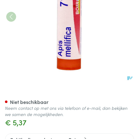
Apis Mellifica 7ch Gr 4g Boiro
Niet beschikbaar
Neem contact op met ons via telefoon of e-mail, dan bekijken
we samen de mogelijkheden.
€ 5,37