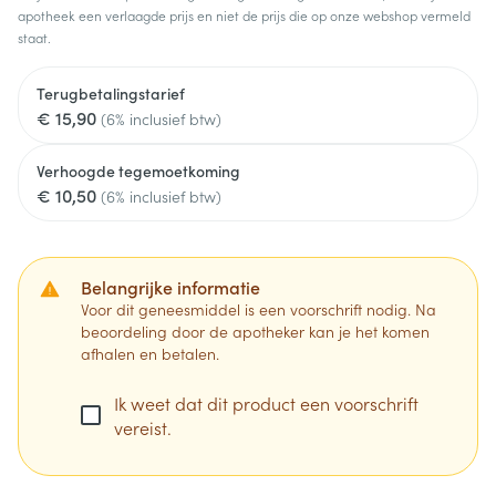
apotheek een verlaagde prijs en niet de prijs die op onze webshop vermeld
staat.
Terugbetalingstarief
€ 15,90
(6% inclusief btw)
Verhoogde tegemoetkoming
€ 10,50
(6% inclusief btw)
Belangrijke informatie
Voor dit geneesmiddel is een voorschrift nodig. Na
beoordeling door de apotheker kan je het komen
afhalen en betalen.
Ik weet dat dit product een voorschrift
vereist.