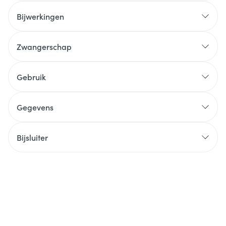
Bijwerkingen
Zwangerschap
Gebruik
Gegevens
Bijsluiter