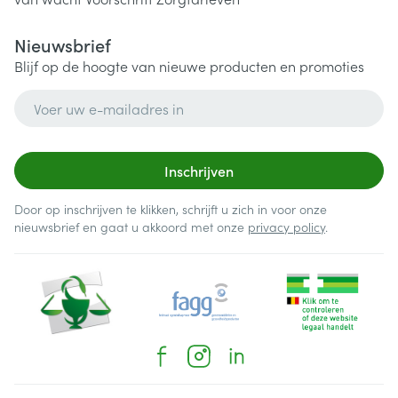
Nieuwsbrief
Blijf op de hoogte van nieuwe producten en promoties
E-mail adres
Inschrijven
Door op inschrijven te klikken, schrijft u zich in voor onze
nieuwsbrief en gaat u akkoord met onze
privacy policy
.