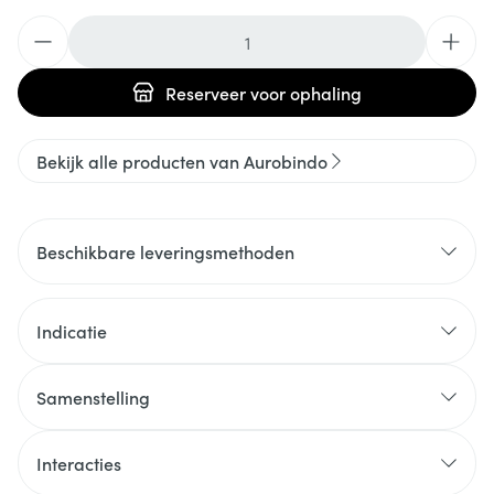
Aantal
Reserveer
voor ophaling
Bekijk alle producten van Aurobindo
Beschikbare leveringsmethoden
Indicatie
Samenstelling
Interacties