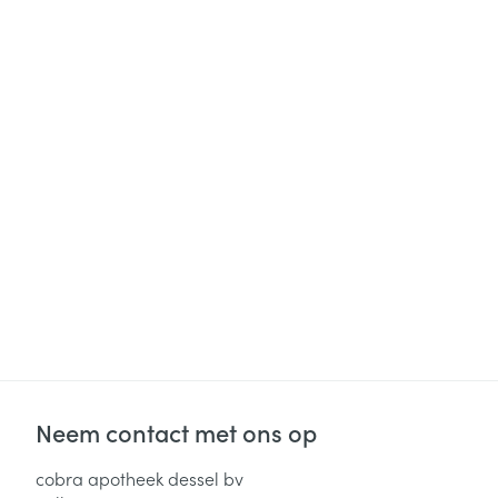
Neem contact met ons op
cobra apotheek dessel bv