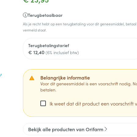
Terugbetaalbaar
Als je recht hebt op een terugbetaling voor dit geneesmiddel, betaal
vermeld staat.
Terugbetalingstarief
€ 12,40
(6% inclusief btw)
Belangrijke informatie
Voor dit geneesmiddel is een voorschrift nodig.
betalen.
Ik weet dat dit product een voorschrift v
Bekijk alle producten van Orifarm