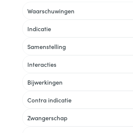
Waarschuwingen
Indicatie
Samenstelling
Interacties
Bijwerkingen
Contra indicatie
Zwangerschap