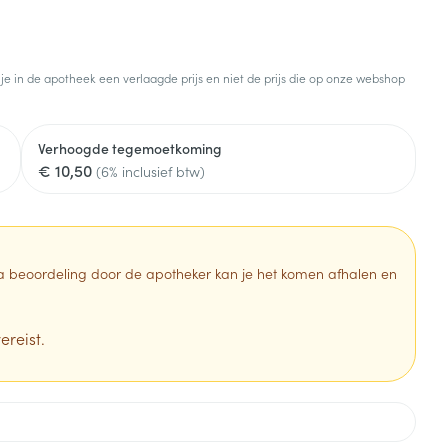
 je in de apotheek een verlaagde prijs en niet de prijs die op onze webshop
Verhoogde tegemoetkoming
€ 10,50
(6% inclusief btw)
 Na beoordeling door de apotheker kan je het komen afhalen en
ereist.