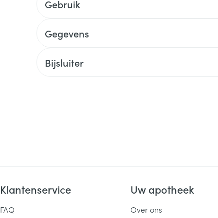
Gebruik
Gegevens
Bijsluiter
Klantenservice
Uw apotheek
FAQ
Over ons