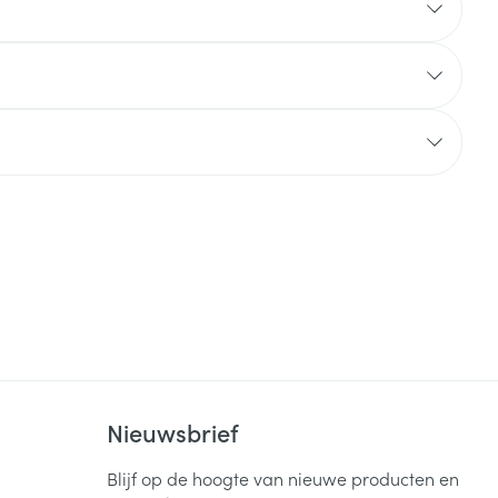
Nieuwsbrief
Blijf op de hoogte van nieuwe producten en