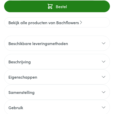
Bestel
Bekijk alle producten van Bachflowers
Beschikbare leveringsmethoden
Beschrijving
Eigenschappen
Samenstelling
Gebruik