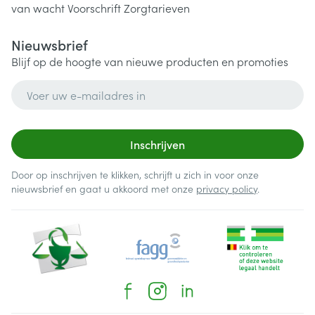
van wacht
Voorschrift
Zorgtarieven
Nieuwsbrief
Blijf op de hoogte van nieuwe producten en promoties
E-mail adres
Inschrijven
Door op inschrijven te klikken, schrijft u zich in voor onze
nieuwsbrief en gaat u akkoord met onze
privacy policy
.