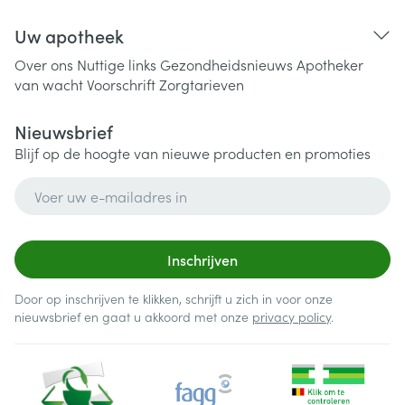
Uw apotheek
Over ons
Nuttige links
Gezondheidsnieuws
Apotheker
van wacht
Voorschrift
Zorgtarieven
Nieuwsbrief
Blijf op de hoogte van nieuwe producten en promoties
E-mail adres
Inschrijven
Door op inschrijven te klikken, schrijft u zich in voor onze
nieuwsbrief en gaat u akkoord met onze
privacy policy
.