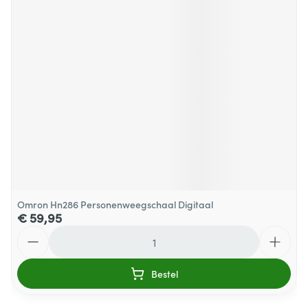
Omron Hn286 Personenweegschaal Digitaal
€ 59,95
Aantal
Bestel