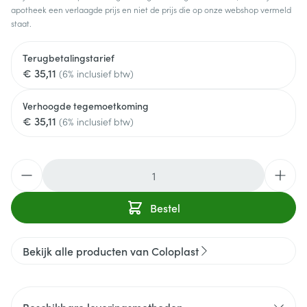
apotheek een verlaagde prijs en niet de prijs die op onze webshop vermeld
staat.
Terugbetalingstarief
€ 35,11
(6% inclusief btw)
Verhoogde tegemoetkoming
€ 35,11
(6% inclusief btw)
Aantal
Bestel
Bekijk alle producten van Coloplast