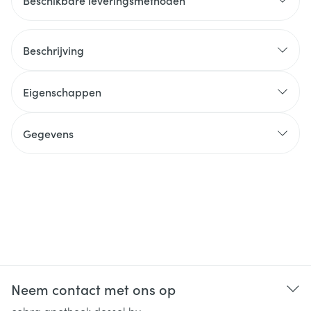
Beschikbare leveringsmethoden
Beschrijving
Eigenschappen
Gegevens
Neem contact met ons op