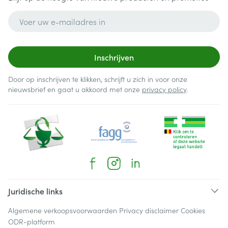
E-mail adres
Inschrijven
Door op inschrijven te klikken, schrijft u zich in voor onze
nieuwsbrief en gaat u akkoord met onze
privacy policy
.
Juridische links
Algemene verkoopsvoorwaarden
Privacy disclaimer
Cookies
ODR-platform