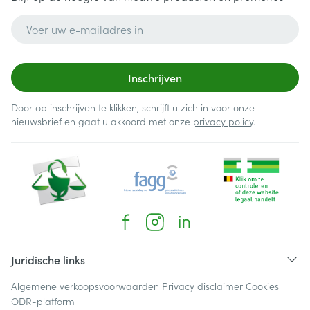
E-mail adres
Inschrijven
Door op inschrijven te klikken, schrijft u zich in voor onze
nieuwsbrief en gaat u akkoord met onze
privacy policy
.
Juridische links
Algemene verkoopsvoorwaarden
Privacy disclaimer
Cookies
ODR-platform