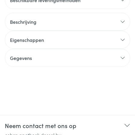
Beschikbare leveringsmethoden
Beschrijving
Eigenschappen
Gegevens
Neem contact met ons op