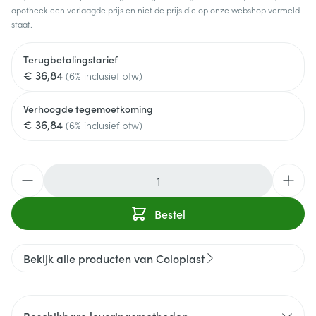
apotheek een verlaagde prijs en niet de prijs die op onze webshop vermeld
staat.
Terugbetalingstarief
€ 36,84
(6% inclusief btw)
Verhoogde tegemoetkoming
€ 36,84
(6% inclusief btw)
Aantal
Bestel
Bekijk alle producten van Coloplast