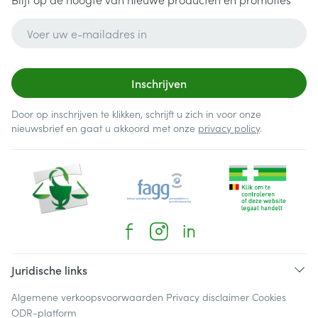
E-mail adres
Inschrijven
Door op inschrijven te klikken, schrijft u zich in voor onze
nieuwsbrief en gaat u akkoord met onze
privacy policy
.
Juridische links
Algemene verkoopsvoorwaarden
Privacy disclaimer
Cookies
ODR-platform