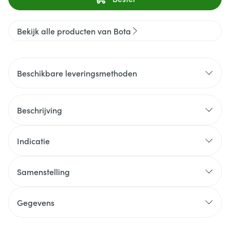
Bekijk alle producten van Bota
Beschikbare leveringsmethoden
Beschrijving
Indicatie
Samenstelling
Gegevens