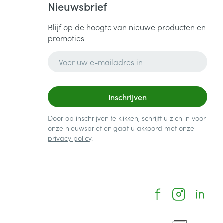
Nieuwsbrief
Blijf op de hoogte van nieuwe producten en
promoties
E-mail adres
Inschrijven
Door op inschrijven te klikken, schrijft u zich in voor
onze nieuwsbrief en gaat u akkoord met onze
privacy policy
.