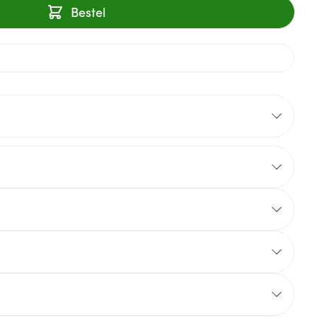
Bestel