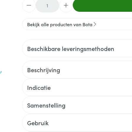
Aantal
Bekijk alle producten van Bota
Beschikbare leveringsmethoden
Beschrijving
Indicatie
Samenstelling
Gebruik