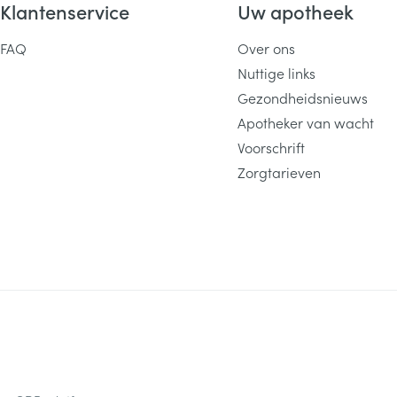
Klantenservice
Uw apotheek
FAQ
Over ons
Nuttige links
Gezondheidsnieuws
Apotheker van wacht
Voorschrift
Zorgtarieven