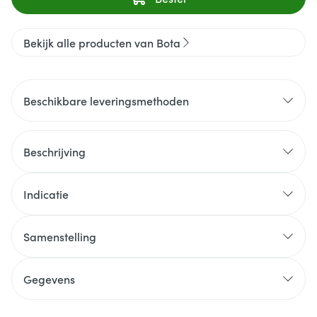
Bekijk alle producten van Bota
Beschikbare leveringsmethoden
Beschrijving
Indicatie
Samenstelling
Gegevens