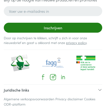
E-mail adres
Inschrijven
Door op inschrijven te klikken, schrijft u zich in voor onze
nieuwsbrief en gaat u akkoord met onze
privacy policy
.
Juridische links
Algemene verkoopsvoorwaarden
Privacy disclaimer
Cookies
ODR-platform