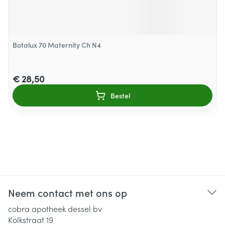
Botalux 70 Maternity Ch N4
€ 28,50
Bestel
Neem contact met ons op
cobra apotheek dessel bv
Kolkstraat 19