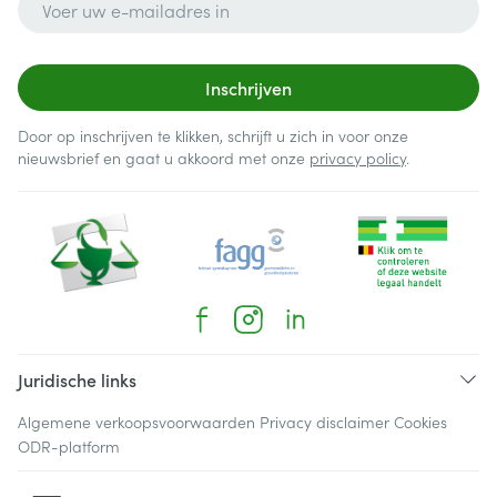
Inschrijven
Door op inschrijven te klikken, schrijft u zich in voor onze
nieuwsbrief en gaat u akkoord met onze
privacy policy
.
Juridische links
Algemene verkoopsvoorwaarden
Privacy disclaimer
Cookies
ODR-platform