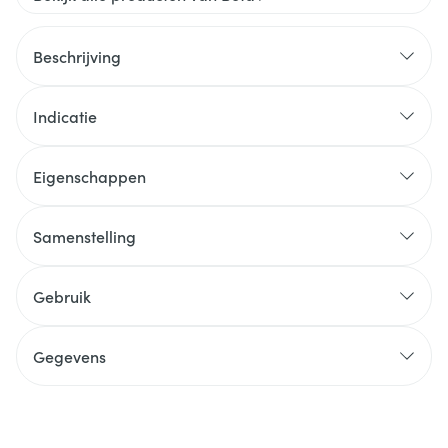
Beschrijving
Indicatie
Eigenschappen
Samenstelling
Gebruik
Gegevens