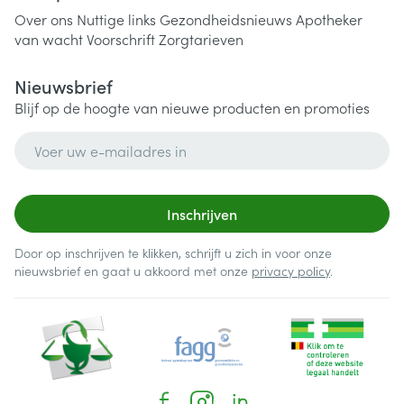
Over ons
Nuttige links
Gezondheidsnieuws
Apotheker
van wacht
Voorschrift
Zorgtarieven
Nieuwsbrief
Blijf op de hoogte van nieuwe producten en promoties
E-mail adres
Inschrijven
Door op inschrijven te klikken, schrijft u zich in voor onze
nieuwsbrief en gaat u akkoord met onze
privacy policy
.