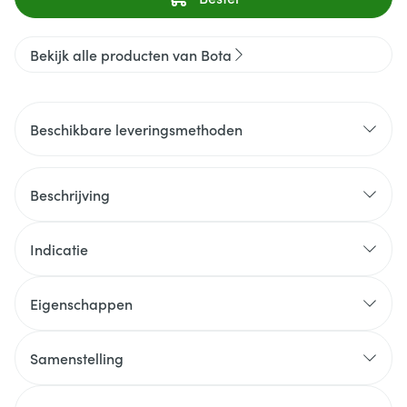
Bekijk alle producten van Bota
Beschikbare leveringsmethoden
Beschrijving
Indicatie
Eigenschappen
Samenstelling