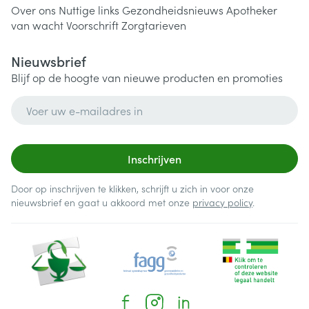
Over ons
Nuttige links
Gezondheidsnieuws
Apotheker
van wacht
Voorschrift
Zorgtarieven
Nieuwsbrief
Blijf op de hoogte van nieuwe producten en promoties
E-mail adres
Inschrijven
Door op inschrijven te klikken, schrijft u zich in voor onze
nieuwsbrief en gaat u akkoord met onze
privacy policy
.