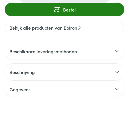
Bestel
Bekijk alle producten van Boiron
Beschikbare leveringsmethoden
Beschrijving
Gegevens