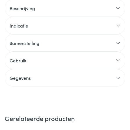
Beschrijving
Indicatie
Samenstelling
Gebruik
Gegevens
Gerelateerde producten