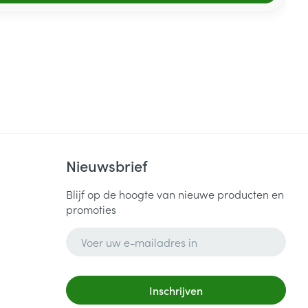
Nieuwsbrief
Blijf op de hoogte van nieuwe producten en
promoties
E-mail adres
Inschrijven