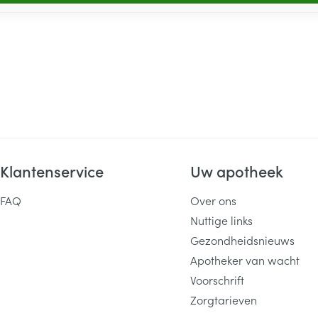
Klantenservice
Uw apotheek
FAQ
Over ons
Nuttige links
Gezondheidsnieuws
Apotheker van wacht
Voorschrift
Zorgtarieven