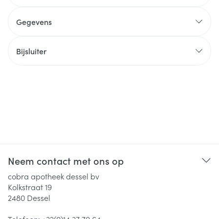
Gegevens
Bijsluiter
Neem contact met ons op
cobra apotheek dessel bv
Kolkstraat 19
2480
Dessel