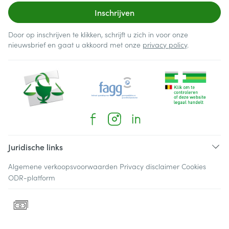
Inschrijven
Door op inschrijven te klikken, schrijft u zich in voor onze
nieuwsbrief en gaat u akkoord met onze
privacy policy
.
Juridische links
Algemene verkoopsvoorwaarden
Privacy disclaimer
Cookies
ODR-platform