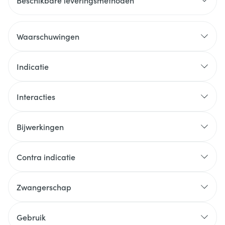
Beschikbare leveringsmethoden
Waarschuwingen
Indicatie
Interacties
Bijwerkingen
Contra indicatie
Zwangerschap
Gebruik