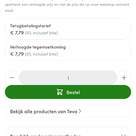
apotheek een verlaagde prijs en niet de prijs die op onze webshop vermeld
staat.
Terugbetalingstarief
€ 7,79
(6% inclusief btw)
Verhoogde tegemoetkoming
€ 7,79
(6% inclusief btw)
Aantal
Bestel
Bekijk alle producten van Teva