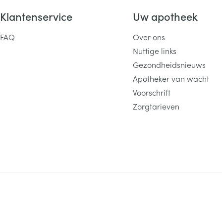
Klantenservice
Uw apotheek
FAQ
Over ons
Nuttige links
Gezondheidsnieuws
Apotheker van wacht
Voorschrift
Zorgtarieven