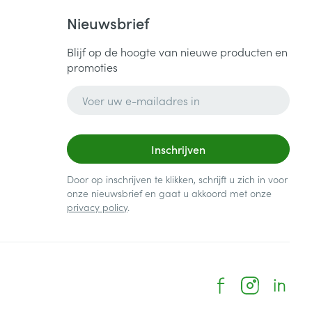
Nieuwsbrief
Blijf op de hoogte van nieuwe producten en
promoties
E-mail adres
Inschrijven
Door op inschrijven te klikken, schrijft u zich in voor
onze nieuwsbrief en gaat u akkoord met onze
privacy policy
.