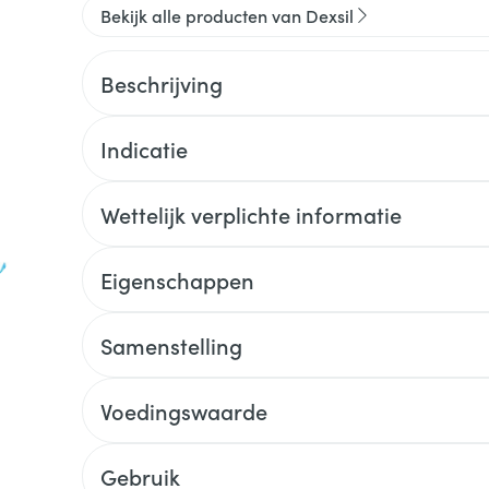
Bekijk alle producten van Dexsil
Beschrijving
Indicatie
Wettelijk verplichte informatie
Eigenschappen
Samenstelling
Voedingswaarde
Gebruik