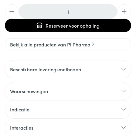
Aantal
Reserveer
voor ophaling
Bekijk alle producten van Pi Pharma
Beschikbare leveringsmethoden
Waarschuwingen
Indicatie
Interacties