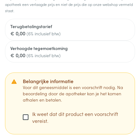
apotheek een verlaagde prijs en niet de prijs die op onze webshop vermeld
staat.
Terugbetalingstarief
€ 0,00
(6% inclusief btw)
Verhoogde tegemoetkoming
€ 0,00
(6% inclusief btw)
Belangrijke informatie
Voor dit geneesmiddel is een voorschrift nodig. Na
beoordeling door de apotheker kan je het komen
afhalen en betalen.
Ik weet dat dit product een voorschrift
vereist.