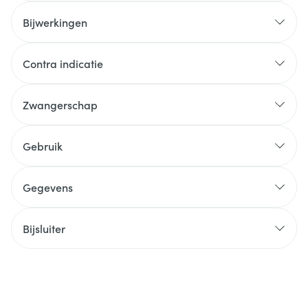
Bijwerkingen
Contra indicatie
Zwangerschap
Gebruik
Gegevens
Bijsluiter