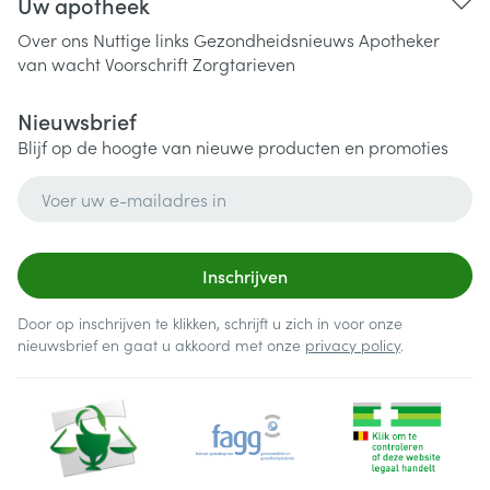
Uw apotheek
Over ons
Nuttige links
Gezondheidsnieuws
Apotheker
van wacht
Voorschrift
Zorgtarieven
Nieuwsbrief
Blijf op de hoogte van nieuwe producten en promoties
E-mail adres
Inschrijven
Door op inschrijven te klikken, schrijft u zich in voor onze
nieuwsbrief en gaat u akkoord met onze
privacy policy
.