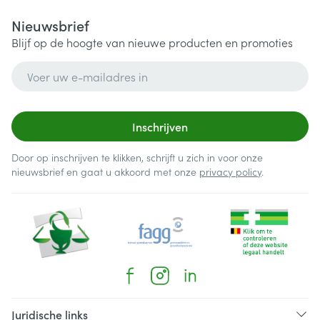
Nieuwsbrief
Blijf op de hoogte van nieuwe producten en promoties
E-mail adres
Inschrijven
Door op inschrijven te klikken, schrijft u zich in voor onze
nieuwsbrief en gaat u akkoord met onze
privacy policy
.
Juridische links