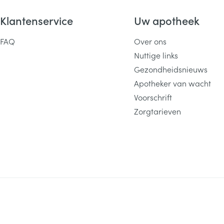
Klantenservice
Uw apotheek
FAQ
Over ons
Nuttige links
Gezondheidsnieuws
Apotheker van wacht
Voorschrift
Zorgtarieven