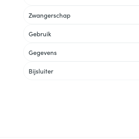
Zwangerschap
Gebruik
Gegevens
Bijsluiter