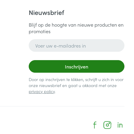
Nieuwsbrief
Blijf op de hoogte van nieuwe producten en
promoties
E-mail adres
Inschrijven
Door op inschrijven te klikken, schrijft u zich in voor
onze nieuwsbrief en gaat u akkoord met onze
privacy policy
.