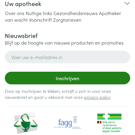
Uw apotheek
Over ons
Nuttige links
Gezondheidsnieuws
Apotheker
van wacht
Voorschrift
Zorgtarieven
Nieuwsbrief
Blijf op de hoogte van nieuwe producten en promoties
E-mail adres
Inschrijven
Door op inschrijven te klikken, schrijft u zich in voor onze
nieuwsbrief en gaat u akkoord met onze
privacy policy
.