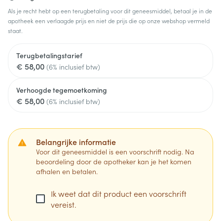
Als je recht hebt op een terugbetaling voor dit geneesmiddel, betaal je in de
apotheek een verlaagde prijs en niet de prijs die op onze webshop vermeld
staat.
Terugbetalingstarief
€ 58,00
(6% inclusief btw)
Verhoogde tegemoetkoming
€ 58,00
(6% inclusief btw)
Belangrijke informatie
Voor dit geneesmiddel is een voorschrift nodig. Na
beoordeling door de apotheker kan je het komen
afhalen en betalen.
Ik weet dat dit product een voorschrift
vereist.