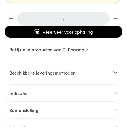
Aantal
Reserveer
voor ophaling
Bekijk alle producten van Pi Pharma
Beschikbare leveringsmethoden
Indicatie
Samenstelling