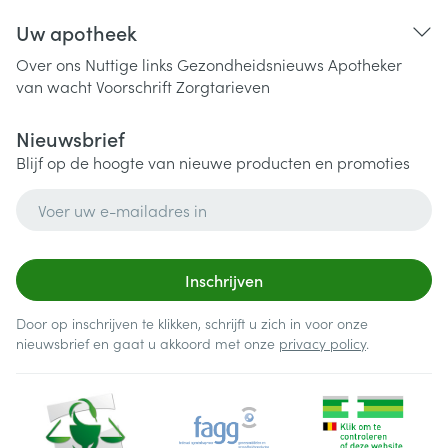
Uw apotheek
Over ons
Nuttige links
Gezondheidsnieuws
Apotheker
van wacht
Voorschrift
Zorgtarieven
Nieuwsbrief
Blijf op de hoogte van nieuwe producten en promoties
E-mail adres
Inschrijven
Door op inschrijven te klikken, schrijft u zich in voor onze
nieuwsbrief en gaat u akkoord met onze
privacy policy
.