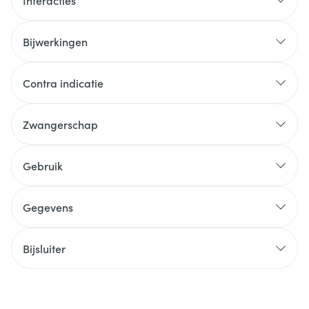
Interacties
Bijwerkingen
Contra indicatie
Zwangerschap
Gebruik
Gegevens
Bijsluiter