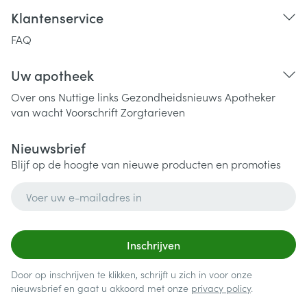
Klantenservice
FAQ
Uw apotheek
Over ons
Nuttige links
Gezondheidsnieuws
Apotheker
van wacht
Voorschrift
Zorgtarieven
Nieuwsbrief
Blijf op de hoogte van nieuwe producten en promoties
E-mail adres
Inschrijven
Door op inschrijven te klikken, schrijft u zich in voor onze
nieuwsbrief en gaat u akkoord met onze
privacy policy
.