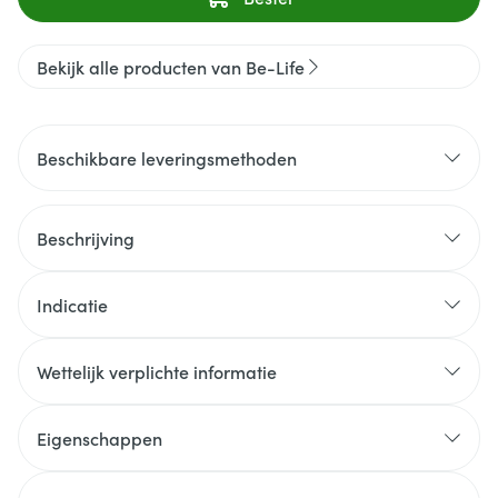
Bekijk alle producten van Be-Life
Beschikbare leveringsmethoden
Beschrijving
Indicatie
Wettelijk verplichte informatie
Eigenschappen