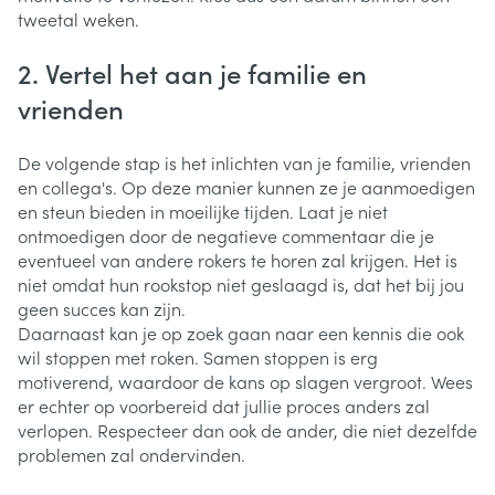
tweetal weken.
2. Vertel het aan je familie en
vrienden
De volgende stap is het inlichten van je familie, vrienden
en collega's. Op deze manier kunnen ze je aanmoedigen
en steun bieden in moeilijke tijden. Laat je niet
ontmoedigen door de negatieve commentaar die je
eventueel van andere rokers te horen zal krijgen. Het is
niet omdat hun rookstop niet geslaagd is, dat het bij jou
geen succes kan zijn.
Daarnaast kan je op zoek gaan naar een kennis die ook
wil stoppen met roken. Samen stoppen is erg
motiverend, waardoor de kans op slagen vergroot. Wees
er echter op voorbereid dat jullie proces anders zal
verlopen. Respecteer dan ook de ander, die niet dezelfde
problemen zal ondervinden.