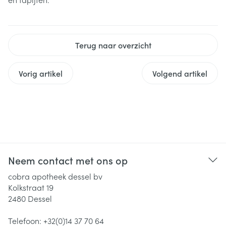
Terug naar overzicht
Vorig artikel
Volgend artikel
Neem contact met ons op
cobra apotheek dessel bv
Kolkstraat 19
2480
Dessel
Telefoon:
+32(0)14 37 70 64