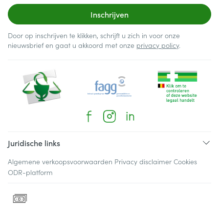
Inschrijven
Door op inschrijven te klikken, schrijft u zich in voor onze
nieuwsbrief en gaat u akkoord met onze
privacy policy
.
Juridische links
Algemene verkoopsvoorwaarden
Privacy disclaimer
Cookies
ODR-platform