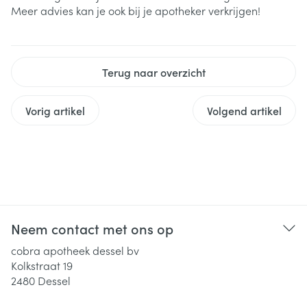
Meer advies kan je ook bij je apotheker verkrijgen!
Terug naar overzicht
Vorig artikel
Volgend artikel
Neem contact met ons op
cobra apotheek dessel bv
Kolkstraat 19
2480
Dessel