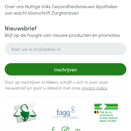
Over ons
Nuttige links
Gezondheidsnieuws
Apotheker
van wacht
Voorschrift
Zorgtarieven
Nieuwsbrief
Blijf op de hoogte van nieuwe producten en promoties
E-mail adres
Inschrijven
Door op inschrijven te klikken, schrijft u zich in voor onze
nieuwsbrief en gaat u akkoord met onze
privacy policy
.