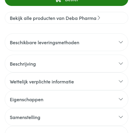
Bekijk alle producten van Deba Pharma
Beschikbare leveringsmethoden
Beschrijving
Wettelijk verplichte informatie
Eigenschappen
Samenstelling