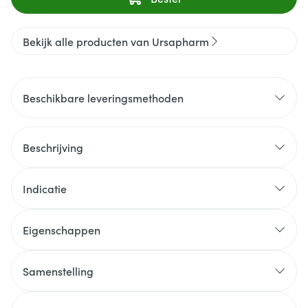
Bekijk alle producten van Ursapharm
Beschikbare leveringsmethoden
Beschrijving
Indicatie
Eigenschappen
Samenstelling