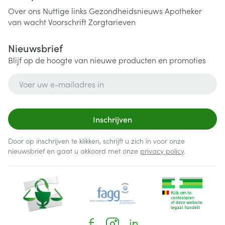
Over ons
Nuttige links
Gezondheidsnieuws
Apotheker
van wacht
Voorschrift
Zorgtarieven
Nieuwsbrief
Blijf op de hoogte van nieuwe producten en promoties
E-mail adres
Inschrijven
Door op inschrijven te klikken, schrijft u zich in voor onze
nieuwsbrief en gaat u akkoord met onze
privacy policy
.