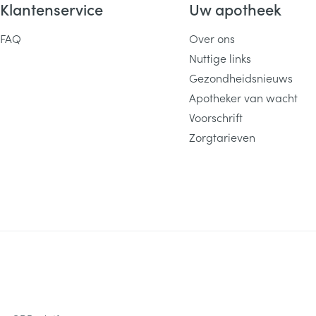
Klantenservice
Uw apotheek
FAQ
Over ons
Nuttige links
Gezondheidsnieuws
Apotheker van wacht
Voorschrift
Zorgtarieven