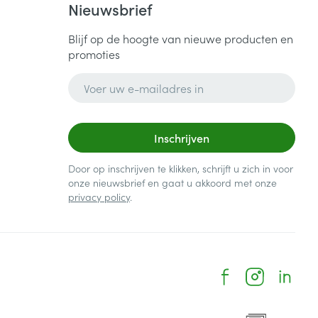
Nieuwsbrief
Blijf op de hoogte van nieuwe producten en
promoties
E-mail adres
Inschrijven
Door op inschrijven te klikken, schrijft u zich in voor
onze nieuwsbrief en gaat u akkoord met onze
privacy policy
.