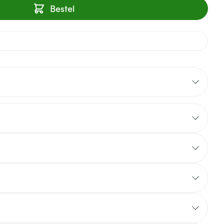
Bestel