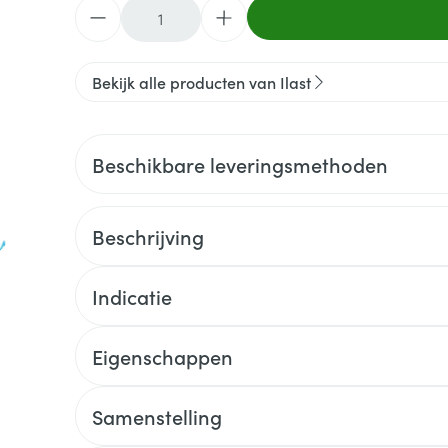
Aantal
Bekijk alle producten van Ilast
Beschikbare leveringsmethoden
Beschrijving
Indicatie
Eigenschappen
Samenstelling