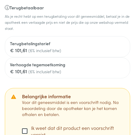
Terugbetaalbaar
Als je recht hebt op een terugbetaling voor dit geneesmiddel, betaal je in de
apotheek een verlaagde prijs en niet de prijs die op onze webshop vermeld
staat.
Terugbetalingstarief
€ 101,61
(6% inclusief btw)
Verhoogde tegemoetkoming
€ 101,61
(6% inclusief btw)
Belangrijke informatie
Voor dit geneesmiddel is een voorschrift nodig. Na
beoordeling door de apotheker kan je het komen
afhalen en betalen.
Ik weet dat dit product een voorschrift
vereist.