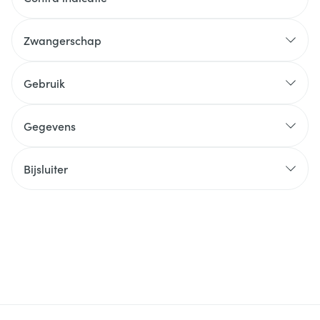
Zwangerschap
Gebruik
Gegevens
Bijsluiter