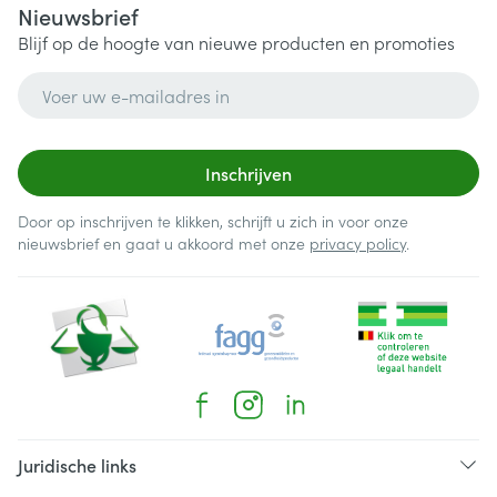
Nieuwsbrief
Blijf op de hoogte van nieuwe producten en promoties
E-mail adres
Inschrijven
Door op inschrijven te klikken, schrijft u zich in voor onze
nieuwsbrief en gaat u akkoord met onze
privacy policy
.
Juridische links