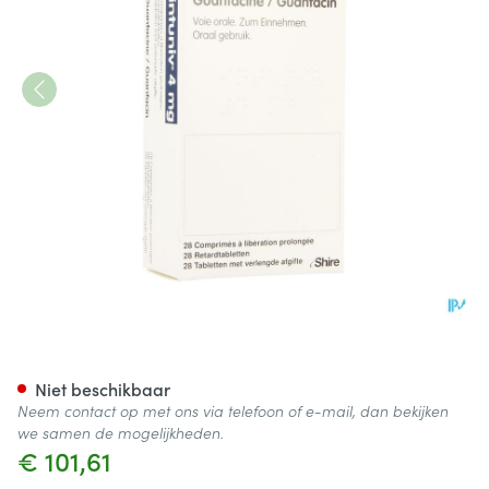
Intuniv 4mg Verlengde Afgif
Niet beschikbaar
Neem contact op met ons via telefoon of e-mail, dan bekijken
we samen de mogelijkheden.
€ 101,61