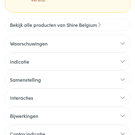
Bekijk alle producten van Shire Belgium
Waarschuwingen
Indicatie
Samenstelling
Interacties
Bijwerkingen
Contra indicatie