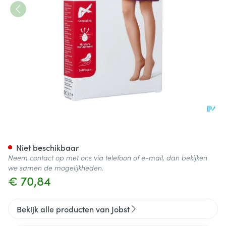
Jobst Opaque 1 Ad Pet Sft Blac
Niet beschikbaar
Neem contact op met ons via telefoon of e-mail, dan bekijken
we samen de mogelijkheden.
€ 70,84
Bekijk alle producten van Jobst