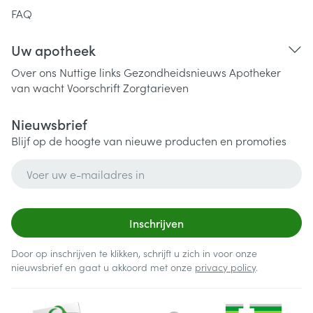
FAQ
Uw apotheek
Over ons
Nuttige links
Gezondheidsnieuws
Apotheker
van wacht
Voorschrift
Zorgtarieven
Nieuwsbrief
Blijf op de hoogte van nieuwe producten en promoties
E-mail adres
Inschrijven
Door op inschrijven te klikken, schrijft u zich in voor onze
nieuwsbrief en gaat u akkoord met onze
privacy policy
.