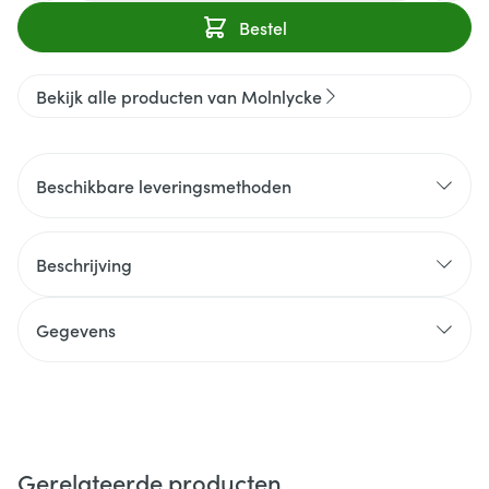
Bestel
Bekijk alle producten van Molnlycke
Beschikbare leveringsmethoden
Beschrijving
Gegevens
Gerelateerde producten