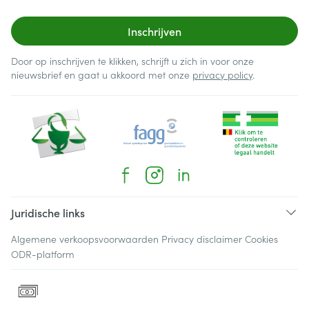
Inschrijven
Door op inschrijven te klikken, schrijft u zich in voor onze
nieuwsbrief en gaat u akkoord met onze
privacy policy
.
Juridische links
Algemene verkoopsvoorwaarden
Privacy disclaimer
Cookies
ODR-platform