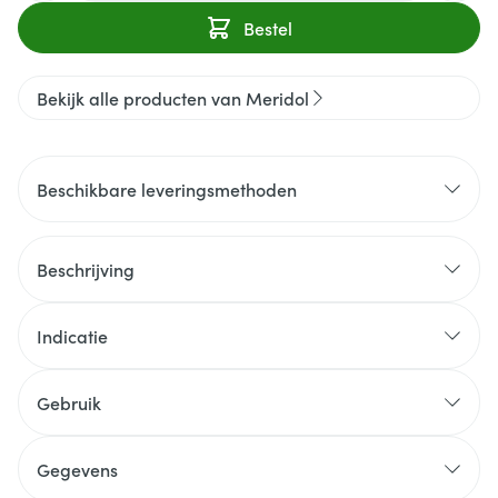
Bestel
Bekijk alle producten van Meridol
Beschikbare leveringsmethoden
Beschrijving
Indicatie
Gebruik
Gegevens