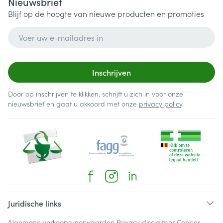
Nieuwsbrief
Blijf op de hoogte van nieuwe producten en promoties
E-mail adres
Inschrijven
Door op inschrijven te klikken, schrijft u zich in voor onze
nieuwsbrief en gaat u akkoord met onze
privacy policy
.
Juridische links
Algemene verkoopsvoorwaarden
Privacy disclaimer
Cookies