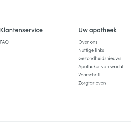
Klantenservice
Uw apotheek
FAQ
Over ons
Nuttige links
Gezondheidsnieuws
Apotheker van wacht
Voorschrift
Zorgtarieven