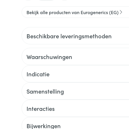
Bekijk alle producten van Eurogenerics (EG)
Beschikbare leveringsmethoden
Waarschuwingen
Indicatie
Samenstelling
Interacties
Bijwerkingen