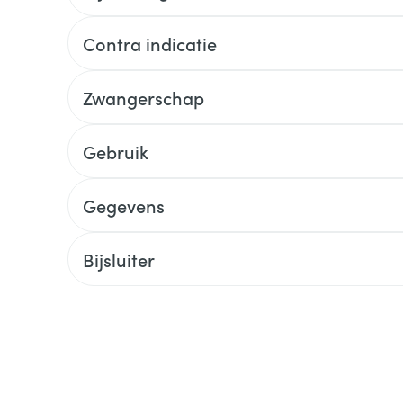
Contra indicatie
Zwangerschap
Gebruik
Gegevens
Bijsluiter