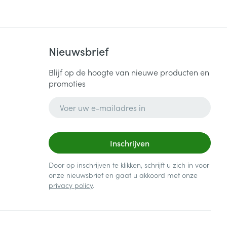
Nieuwsbrief
Blijf op de hoogte van nieuwe producten en
promoties
E-mail adres
Inschrijven
Door op inschrijven te klikken, schrijft u zich in voor
onze nieuwsbrief en gaat u akkoord met onze
privacy policy
.