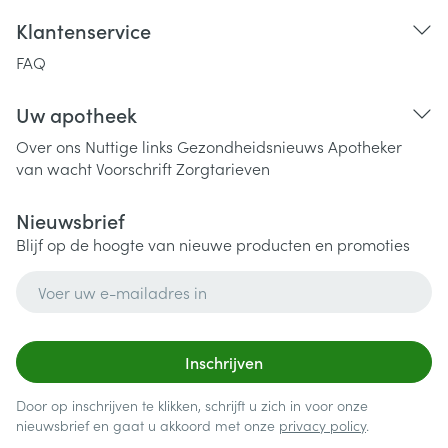
Klantenservice
FAQ
Uw apotheek
Over ons
Nuttige links
Gezondheidsnieuws
Apotheker
van wacht
Voorschrift
Zorgtarieven
Nieuwsbrief
Blijf op de hoogte van nieuwe producten en promoties
E-mail adres
Inschrijven
Door op inschrijven te klikken, schrijft u zich in voor onze
nieuwsbrief en gaat u akkoord met onze
privacy policy
.