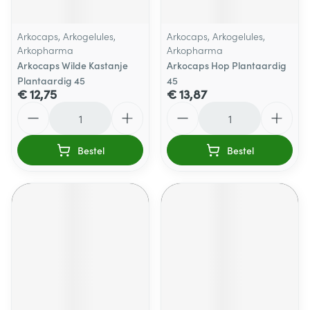
Arkocaps, Arkogelules,
Arkocaps, Arkogelules,
Arkopharma
Arkopharma
Arkocaps Wilde Kastanje
Arkocaps Hop Plantaardig
Plantaardig 45
45
€ 12,75
€ 13,87
Aantal
Aantal
Bestel
Bestel