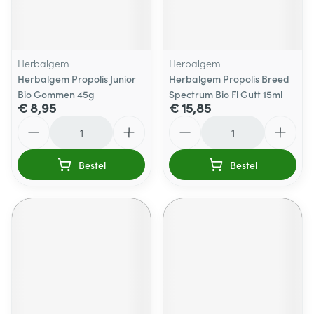
Herbalgem
Herbalgem
Herbalgem Propolis Junior
Herbalgem Propolis Breed
Bio Gommen 45g
Spectrum Bio Fl Gutt 15ml
€ 8,95
€ 15,85
Aantal
Aantal
Bestel
Bestel