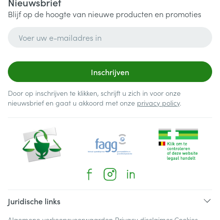
Nieuwsbrief
Blijf op de hoogte van nieuwe producten en promoties
E-mail adres
Inschrijven
Door op inschrijven te klikken, schrijft u zich in voor onze
nieuwsbrief en gaat u akkoord met onze
privacy policy
.
Juridische links
Algemene verkoopsvoorwaarden
Privacy disclaimer
Cookies