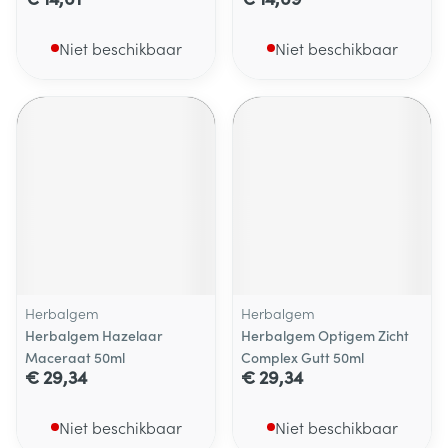
Niet beschikbaar
Niet beschikbaar
Herbalgem
Herbalgem
Herbalgem Hazelaar
Herbalgem Optigem Zicht
Maceraat 50ml
Complex Gutt 50ml
€ 29,34
€ 29,34
Niet beschikbaar
Niet beschikbaar