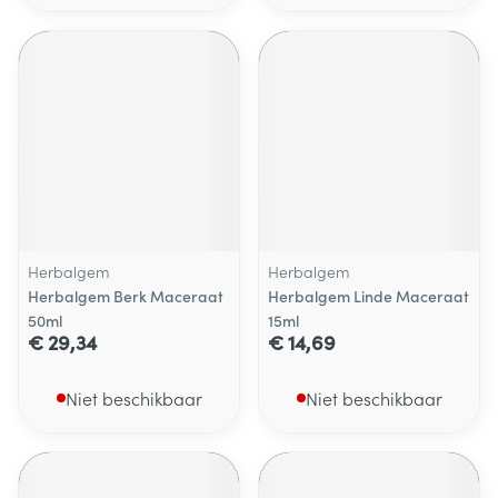
Herbalgem
Herbalgem
Herbalgem Berk Maceraat
Herbalgem Linde Maceraat
50ml
15ml
€ 29,34
€ 14,69
Niet beschikbaar
Niet beschikbaar