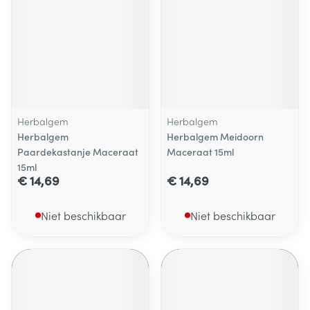
Herbalgem
Herbalgem
Herbalgem
Herbalgem Meidoorn
Paardekastanje Maceraat
Maceraat 15ml
15ml
€ 14,69
€ 14,69
Niet beschikbaar
Niet beschikbaar