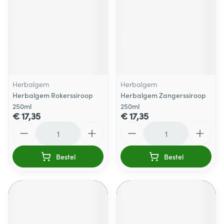
Herbalgem
Herbalgem
Herbalgem Rokerssiroop
Herbalgem Zangerssiroop
250ml
250ml
€ 17,35
€ 17,35
Aantal
Aantal
Bestel
Bestel