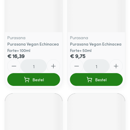
Purasana
Purasana
Purasana Vegan Echinacea
Purasana Vegan Echinacea
Forte+ 100ml
Forte+ 50ml
€ 16,39
€ 9,75
Aantal
Aantal
Bestel
Bestel