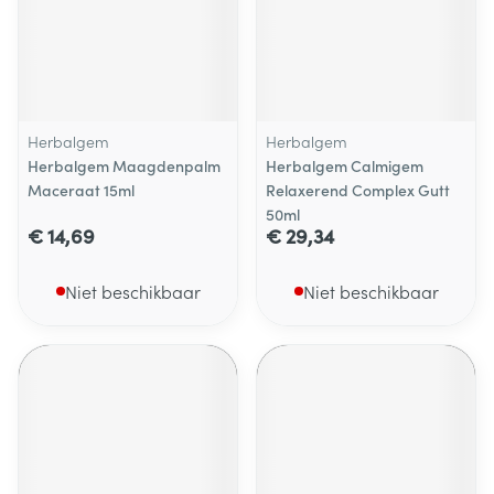
Herbalgem
Herbalgem
Herbalgem Maagdenpalm
Herbalgem Calmigem
Maceraat 15ml
Relaxerend Complex Gutt
50ml
€ 14,69
€ 29,34
Niet beschikbaar
Niet beschikbaar