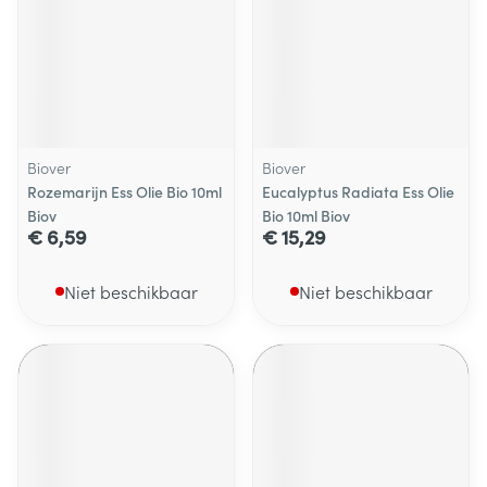
Biover
Biover
Rozemarijn Ess Olie Bio 10ml
Eucalyptus Radiata Ess Olie
Biov
Bio 10ml Biov
€ 6,59
€ 15,29
Niet beschikbaar
Niet beschikbaar