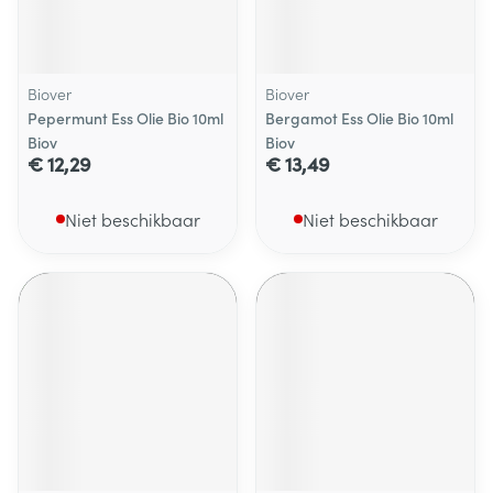
Biover
Biover
Pepermunt Ess Olie Bio 10ml
Bergamot Ess Olie Bio 10ml
Biov
Biov
€ 12,29
€ 13,49
Niet beschikbaar
Niet beschikbaar