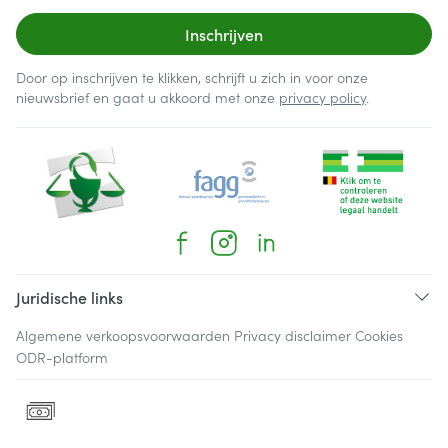
Inschrijven
Door op inschrijven te klikken, schrijft u zich in voor onze
nieuwsbrief en gaat u akkoord met onze
privacy policy
.
Juridische links
Algemene verkoopsvoorwaarden
Privacy disclaimer
Cookies
ODR-platform