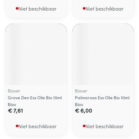
Niet beschikbaar
Niet beschikbaar
Biover
Biover
Grove Den Ess Olie Bio 10ml
Palmarosa Ess Olie Bio 10ml
Biov
Biov
€ 7,61
€ 6,00
Niet beschikbaar
Niet beschikbaar