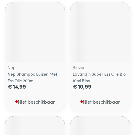
Nep
Biover
Nep Shampoo Luizen Met
Lavandin Super Ess Olie Bio
Ess Olie 200ml
10ml Biov
€ 14,99
€ 10,99
Niet beschikbaar
Niet beschikbaar