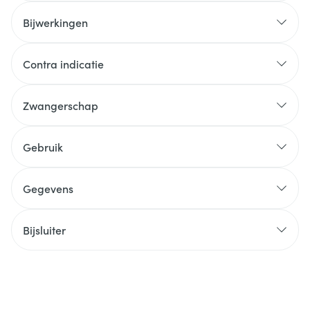
Bijwerkingen
Contra indicatie
Zwangerschap
Gebruik
Gegevens
Bijsluiter