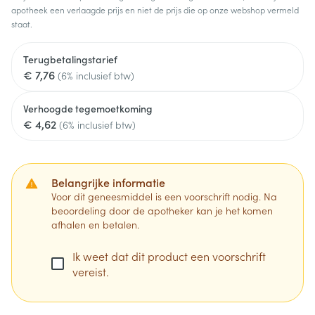
apotheek een verlaagde prijs en niet de prijs die op onze webshop vermeld
staat.
Terugbetalingstarief
€ 7,76
(6% inclusief btw)
Verhoogde tegemoetkoming
€ 4,62
(6% inclusief btw)
Belangrijke informatie
Voor dit geneesmiddel is een voorschrift nodig. Na
beoordeling door de apotheker kan je het komen
afhalen en betalen.
Ik weet dat dit product een voorschrift
vereist.