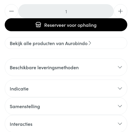
Aantal
Reserveer
voor ophaling
Bekijk alle producten van Aurobindo
Beschikbare leveringsmethoden
Indicatie
Samenstelling
Interacties