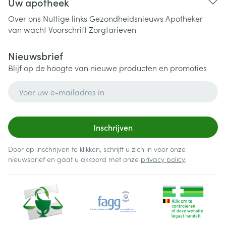
Uw apotheek
Over ons
Nuttige links
Gezondheidsnieuws
Apotheker
van wacht
Voorschrift
Zorgtarieven
Nieuwsbrief
Blijf op de hoogte van nieuwe producten en promoties
E-mail adres
Inschrijven
Door op inschrijven te klikken, schrijft u zich in voor onze
nieuwsbrief en gaat u akkoord met onze
privacy policy
.