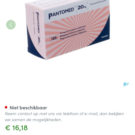
Pantomed Pi Pharma Gastro 
Niet beschikbaar
Neem contact op met ons via telefoon of e-mail, dan bekijken
we samen de mogelijkheden.
€ 16,18