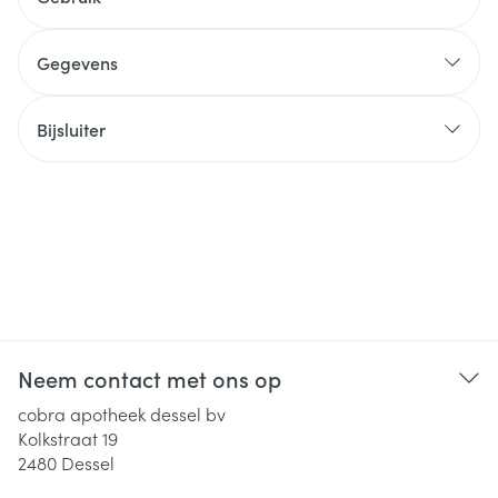
Gegevens
Bijsluiter
Neem contact met ons op
cobra apotheek dessel bv
Kolkstraat 19
2480
Dessel