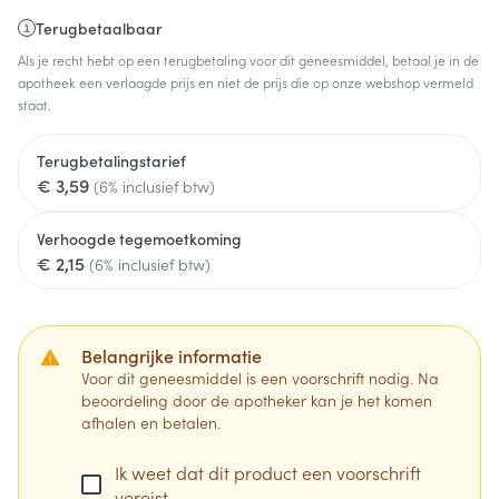
Terugbetaalbaar
Als je recht hebt op een terugbetaling voor dit geneesmiddel, betaal je in de
apotheek een verlaagde prijs en niet de prijs die op onze webshop vermeld
staat.
Terugbetalingstarief
€ 3,59
(6% inclusief btw)
Verhoogde tegemoetkoming
€ 2,15
(6% inclusief btw)
Belangrijke informatie
Voor dit geneesmiddel is een voorschrift nodig. Na
beoordeling door de apotheker kan je het komen
afhalen en betalen.
Ik weet dat dit product een voorschrift
vereist.