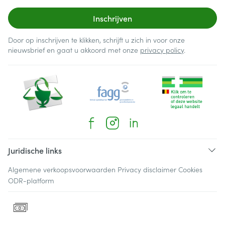
Inschrijven
Door op inschrijven te klikken, schrijft u zich in voor onze
nieuwsbrief en gaat u akkoord met onze
privacy policy
.
Juridische links
Algemene verkoopsvoorwaarden
Privacy disclaimer
Cookies
ODR-platform