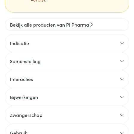
Bekijk alle producten van Pi Pharma
Indicatie
Samenstelling
Interacties
Bijwerkingen
Zwangerschap
Gebruik